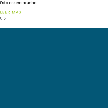
Esto es una prueba
LEER MÁS