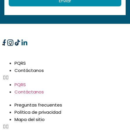
Enviar
PQRS
Contáctanos
PQRS
Contáctanos
Preguntas frecuentes
Política de privacidad
Mapa del sitio