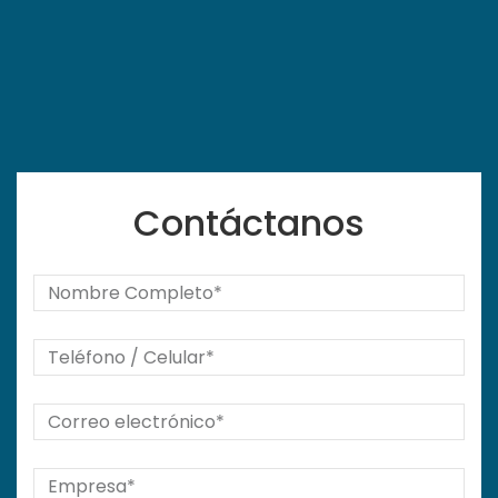
Contáctanos