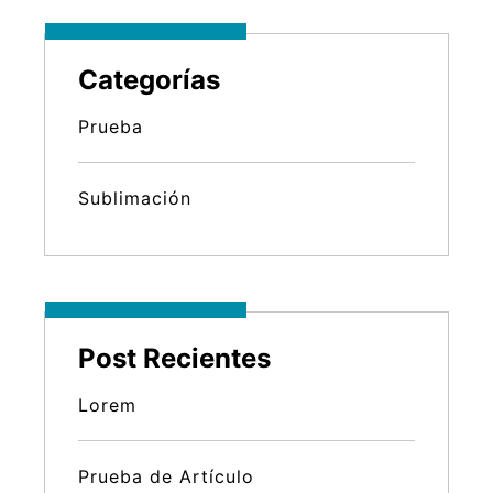
Categorías
Prueba
Sublimación
Post Recientes
Lorem
Prueba de Artículo