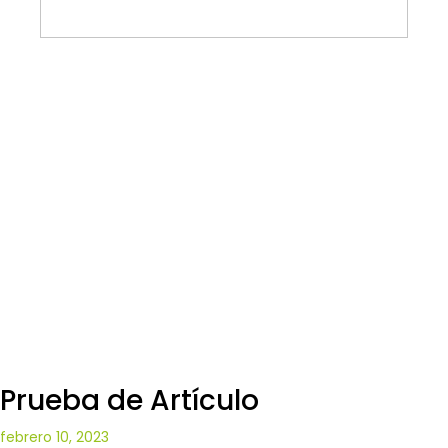
Prueba de Artículo
febrero 10, 2023