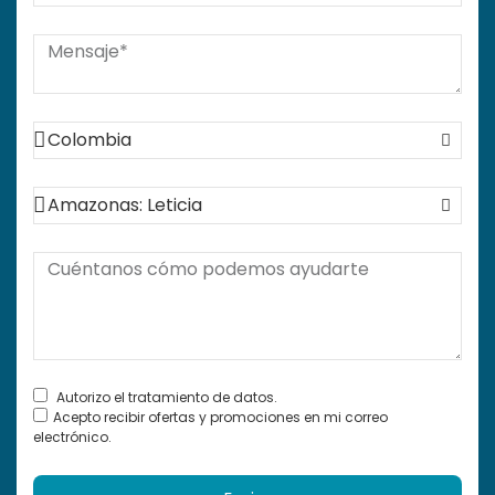
Autorizo el tratamiento de datos.
Acepto recibir ofertas y promociones en mi correo
electrónico.