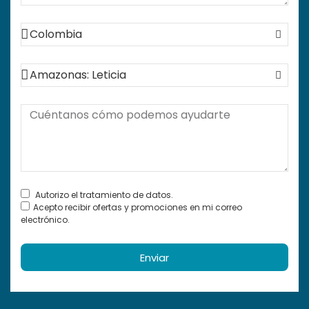
Autorizo el tratamiento de datos.
Acepto recibir ofertas y promociones en mi correo
electrónico.
Enviar