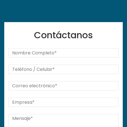
Contáctanos