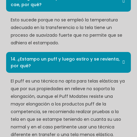
cae, por qué?
Esto sucede porque no se empleó la temperatura
adecuada en la transferencia o la tela tiene un
proceso de suavizado fuerte que no permite que se
adhiera el estampado.
14. ¿Estampo un puff y luego estiro y se revienta,
por qué?
El puff es una técnica no apta para telas elásticas ya
que por sus propiedades en relieve no soporta la
elongación, aunque el Puff Modatex resiste una
mayor elongación a los productos puff de la
competencia, se recomienda realizar pruebas a la
tela en que se estampe teniendo en cuanta su uso
normal y en el caso pertinente usar una técnica
diferente en transfer o una tela menos elástica.