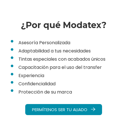
¿Por qué Modatex?
Asesoría Personalizada
Adaptabilidad a tus necesidades
Tintas especiales con acabados únicos
Capacitación para el uso del transfer
Experiencia
Confidencialidad
Protección de su marca
PERMÍTENOS SER TU ALIADO