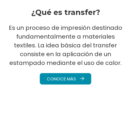
¿Qué es transfer?
Es un proceso de impresión destinado
fundamentalmente a materiales
textiles. La idea básica del transfer
consiste en la aplicación de un
estampado mediante el uso de calor.
CONOCE MÁS