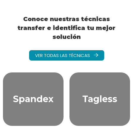
Conoce nuestras técnicas
transfer e identifica tu mejor
solución
VER TODAS LAS TÉCNICAS
Spandex
Tagless