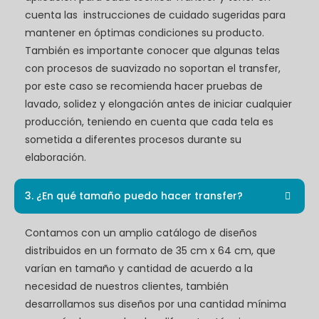
cuenta las instrucciones de cuidado sugeridas para
mantener en óptimas condiciones su producto.
También es importante conocer que algunas telas
con procesos de suavizado no soportan el transfer,
por este caso se recomienda hacer pruebas de
lavado, solidez y elongación antes de iniciar cualquier
producción, teniendo en cuenta que cada tela es
sometida a diferentes procesos durante su
elaboración.
3. ¿En qué tamaño puedo hacer transfer?
Contamos con un amplio catálogo de diseños
distribuidos en un formato de 35 cm x 64 cm, que
varían en tamaño y cantidad de acuerdo a la
necesidad de nuestros clientes, también
desarrollamos sus diseños por una cantidad mínima