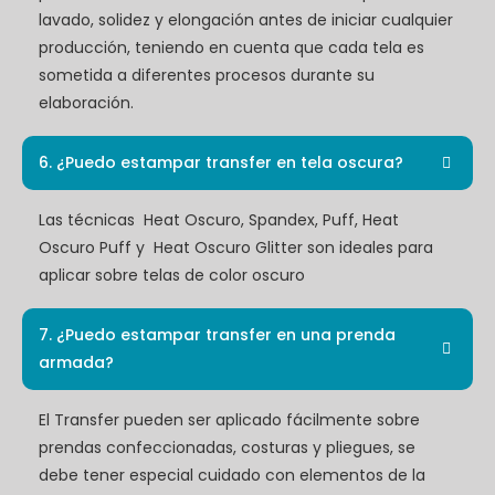
lavado, solidez y elongación antes de iniciar cualquier
producción, teniendo en cuenta que cada tela es
sometida a diferentes procesos durante su
elaboración.
6. ¿Puedo estampar transfer en tela oscura?
Las técnicas Heat Oscuro, Spandex, Puff, Heat
Oscuro Puff y Heat Oscuro Glitter son ideales para
aplicar sobre telas de color oscuro
7. ¿Puedo estampar transfer en una prenda
armada?
El Transfer pueden ser aplicado fácilmente sobre
prendas confeccionadas, costuras y pliegues, se
debe tener especial cuidado con elementos de la