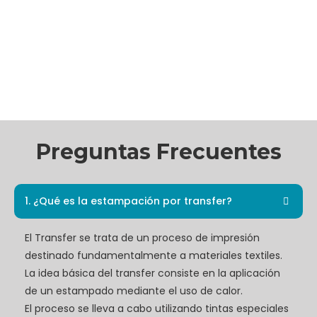
Preguntas Frecuentes
1. ¿Qué es la estampación por transfer?
El Transfer se trata de un proceso de impresión
destinado fundamentalmente a materiales textiles.
La idea básica del transfer consiste en la aplicación
de un estampado mediante el uso de calor.
El proceso se lleva a cabo utilizando tintas especiales