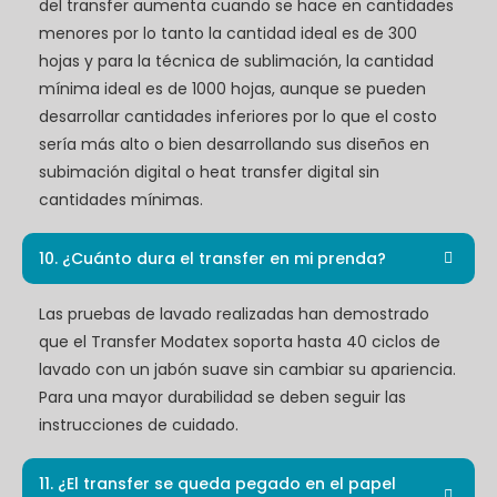
del transfer aumenta cuando se hace en cantidades
menores por lo tanto la cantidad ideal es de 300
hojas y para la técnica de sublimación, la cantidad
mínima ideal es de 1000 hojas, aunque se pueden
desarrollar cantidades inferiores por lo que el costo
sería más alto o bien desarrollando sus diseños en
subimación digital o heat transfer digital sin
cantidades mínimas.
10. ¿Cuánto dura el transfer en mi prenda?
Las pruebas de lavado realizadas han demostrado
que el Transfer Modatex soporta hasta 40 ciclos de
lavado con un jabón suave sin cambiar su apariencia.
Para una mayor durabilidad se deben seguir las
instrucciones de cuidado.
11. ¿El transfer se queda pegado en el papel