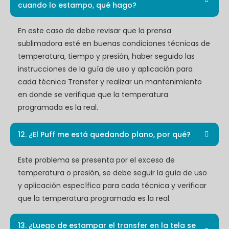
cuando lo estampo, qué hago?
En este caso de debe revisar que la prensa
sublimadora esté en buenas condiciones técnicas de
temperatura, tiempo y presión, haber seguido las
instrucciones de la guía de uso y aplicación para
cada técnica Transfer y realizar un mantenimiento
en donde se verifique que la temperatura
programada es la real.
12. ¿El Puff me está quedando plano, por qué?
Este problema se presenta por el exceso de
temperatura o presión, se debe seguir la guía de uso
y aplicación específica para cada técnica y verificar
que la temperatura programada es la real.
13. ¿Luego de estampar el transfer en la tela se