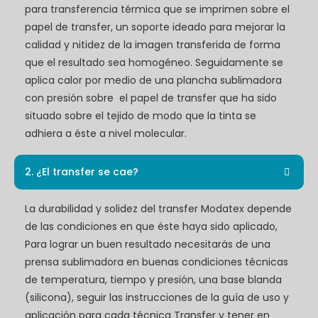
para transferencia térmica que se imprimen sobre el
papel de transfer, un soporte ideado para mejorar la
calidad y nitidez de la imagen transferida de forma
que el resultado sea homogéneo. Seguidamente se
aplica calor por medio de una plancha sublimadora
con presión sobre el papel de transfer que ha sido
situado sobre el tejido de modo que la tinta se
adhiera a éste a nivel molecular.
2. ¿El transfer se cae?
La durabilidad y solidez del transfer Modatex depende
de las condiciones en que éste haya sido aplicado,
Para lograr un buen resultado necesitarás de una
prensa sublimadora en buenas condiciones técnicas
de temperatura, tiempo y presión, una base blanda
(silicona), seguir las instrucciones de la guía de uso y
aplicación para cada técnica Transfer y tener en