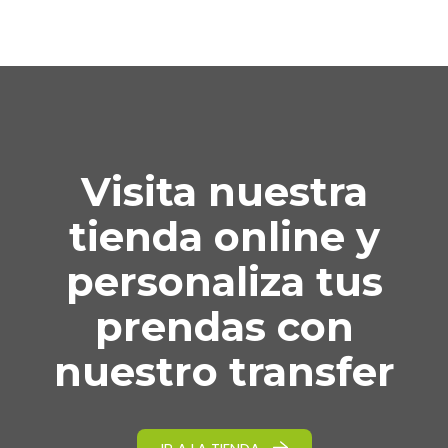
Visita nuestra
tienda online y
personaliza tus
prendas con
nuestro transfer